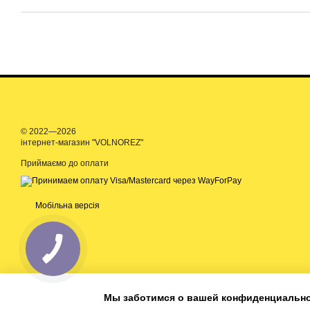
© 2022—2026
інтернет-магазин "VOLNOREZ"
Приймаємо до оплати
Мобільна версія
Мы заботимся о вашей конфиденциальн