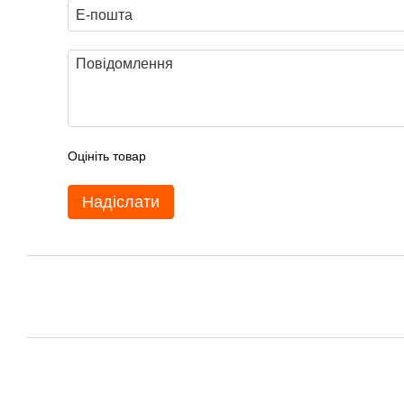
Оцініть товар
Надіслати