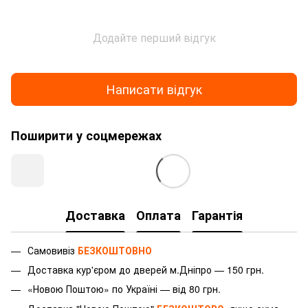
Додайте перший відгук
Написати відгук
Поширити у соцмережах
Доставка
Оплата
Гарантія
Самовивіз
БЕЗКОШТОВНО
Доставка
кур'єром
до дверей м.Дніпро — 150 грн.
«Новою Поштою» по Україні — від 80 грн.