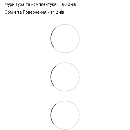
Фурнітура та комплектуючі - 60 днів
Обмін та Повернення - 14 днів