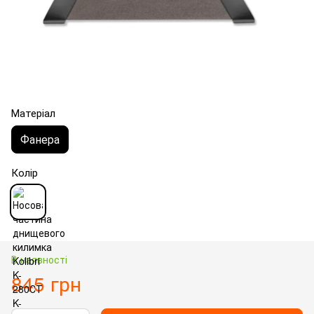
Матеріал
Фанера
Колір
В наявності
845 грн