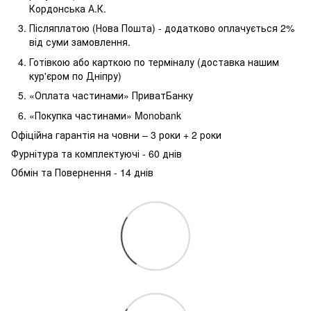
Кордонська А.К.
Післяплатою (Нова Пошта) - додатково оплачується 2%
від суми замовлення.
Готівкою або карткою по терміналу (доставка нашим
кур'єром по Дніпру)
«Оплата частинами» ПриватБанку
«Покупка частинами» Monobank
Офіційна гарантія на човни – 3 роки + 2 роки
Фурнітура та комплектуючі - 60 днів
Обмін та Повернення - 14 днів