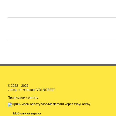
© 2022—2026
интернет-магазин "VOLNOREZ"
Принимаем к оплате
Мобильная версия