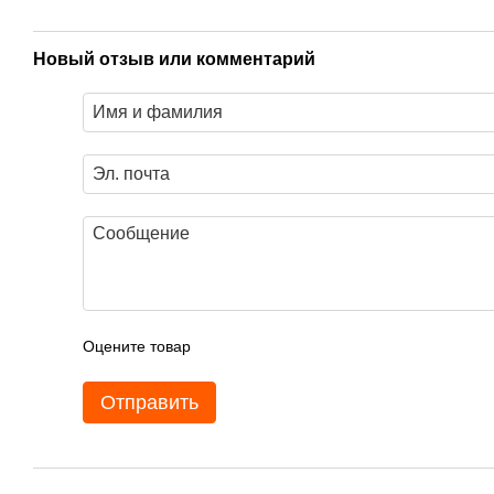
Новый отзыв или комментарий
Оцените товар
Отправить