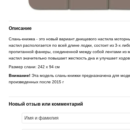
Описание
Слань-книжка - это новый вариант днищевого настила моторн
настил распологается по всей длине лодки, состоит из 3-х либ
пропитанной фанеры, соединенной между собой лентами из 
настил значительно повышает жесткость дна и улучшает ходов
Размер слани: 242 х 94 см
Внимание!
Эта модель слань-книжки предназначена для мод
произведенных после 2015 г
Новый отзыв или комментарий