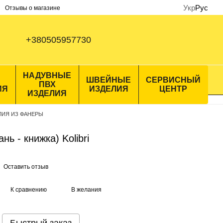
Укр
Рус
Отзывы о магазине
+380505957730
НАДУВНЫЕ
ШВЕЙНЫЕ
СЕРВИСНЫЙ
ПВХ
ИЯ
ИЗДЕЛИЯ
ЦЕНТР
ИЗДЕЛИЯ
ЛИЯ ИЗ ФАНЕРЫ
ь - книжка) Kolibri
Оставить отзыв
К сравнению
В желания