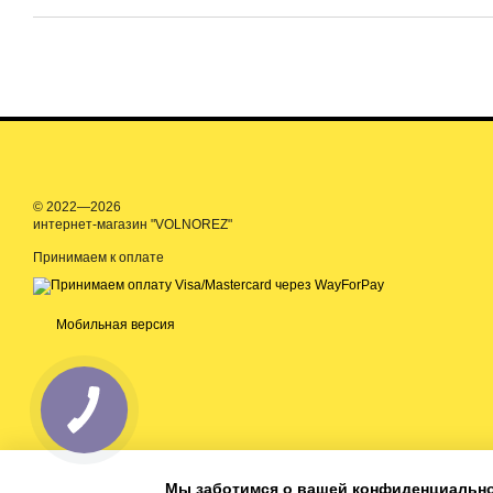
© 2022—2026
интернет-магазин "VOLNOREZ"
Принимаем к оплате
Мобильная версия
Мы заботимся о вашей конфиденциальн