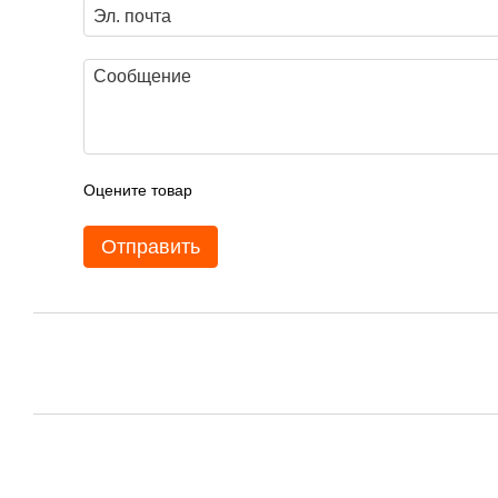
Оцените товар
Отправить