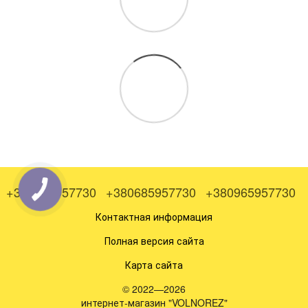
+380505957730
+380685957730
+380965957730
Контактная информация
Полная версия сайта
Карта сайта
© 2022—2026
интернет-магазин "VOLNOREZ"