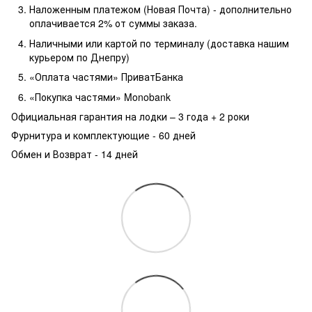
Наложенным платежом (Новая Почта) - дополнительно
оплачивается 2% от суммы заказа.
Наличными или картой по терминалу (доставка нашим
курьером по Днепру)
«Оплата частями» ПриватБанка
«Покупка частями» Monobank
Официальная гарантия на лодки – 3 года +
2 роки
Фурнитура и комплектующие - 60 дней
Обмен и Возврат - 14 дней