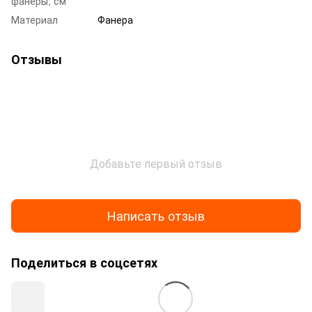
фанеры, см
Материал
Фанера
Отзывы
Добавьте первый отзыв
Написать отзыв
Поделиться в соцсетях