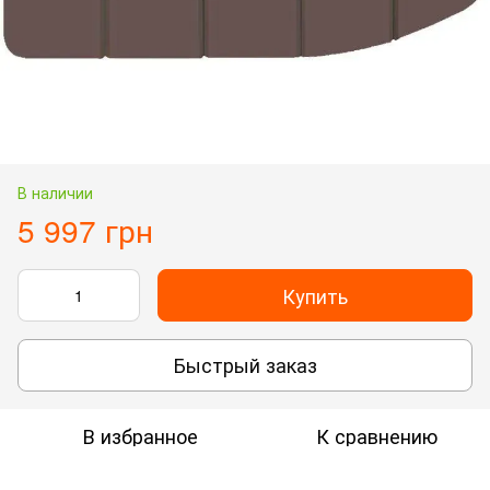
В наличии
5 997 грн
Купить
Быстрый заказ
В избранное
К сравнению