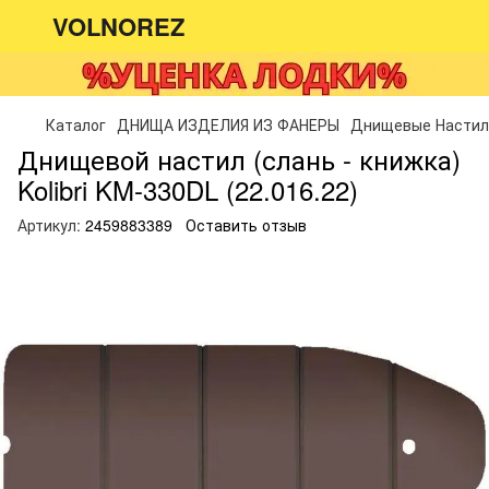
VOLNOREZ
Каталог
ДНИЩА ИЗДЕЛИЯ ИЗ ФАНЕРЫ
Днищевые Настилы
Днищевой настил (слань - книжка)
Kolibri KM-330DL (22.016.22)
Артикул:
2459883389
Оставить отзыв