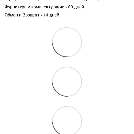
Фурнитура и комплектующие - 60 дней
Обмен и Возврат - 14 дней