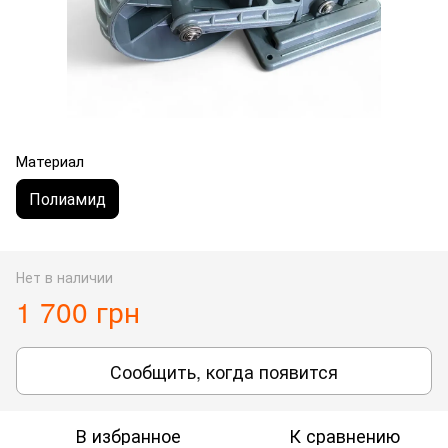
Материал
Полиамид
Нет в наличии
1 700 грн
Сообщить, когда появится
В избранное
К сравнению