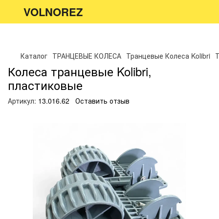
VOLNOREZ
Каталог
ТРАНЦЕВЫЕ КОЛЕСА
Транцевые Колеса Kolibri
Т
Колеса транцевые Kolibri,
пластиковые
Артикул:
13.016.62
Оставить отзыв