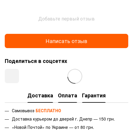
Добавьте первый отзыв
Написать отзыв
Поделиться в соцсетях
Доставка
Оплата
Гарантия
Самовывоз
БЕСПЛАТНО
Доставка курьером до дверей г.
Днепр — 150 грн.
«Новой Почтой» по Украине — от 80 грн.