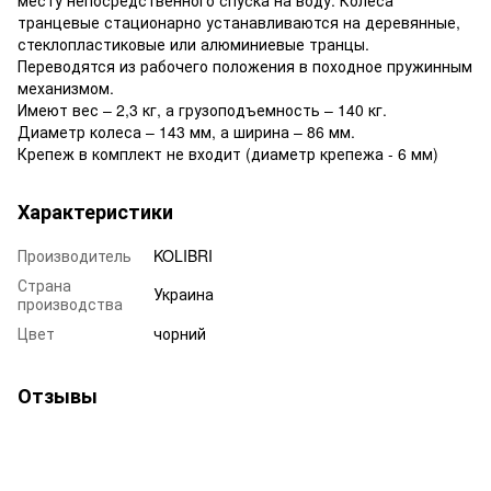
транцевые стационарно устанавливаются на деревянные,
стеклопластиковые или алюминиевые транцы.
Переводятся из рабочего положения в походное пружинным
механизмом.
Имеют вес – 2,3 кг, а грузоподъемность – 140 кг.
Диаметр колеса – 143 мм, а ширина – 86 мм.
Крепеж в комплект не входит (диаметр крепежа - 6 мм)
Характеристики
Производитель
KOLIBRI
Страна
Украина
производства
Цвет
чорний
Отзывы