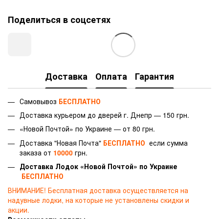
Поделиться в соцсетях
Доставка
Оплата
Гарантия
Самовывоз
БЕСПЛАТНО
Доставка курьером до дверей г.
Днепр — 150 грн.
«Новой Почтой» по Украине — от 80 грн.
Доставка "Новая Почта"
БЕСПЛАТНО
если сумма
заказа от
10000
грн.
Доставка Лодок «Новой Почтой» по Украине
БЕСПЛАТНО
ВНИМАНИЕ!
Бесплатная доставка осуществляется на
надувные лодки, на которые не установлены скидки и
акции.