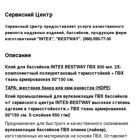
Сервисний Центр
Сервисный Центр предоставляет услуги качественного
ремонта надувных изделий, бассейнов, продукции фирм
изготовителей "INTEX", "BESTWAY".
(068)-595-77-30
Описание
Клей для бассейнов INTEX BESTWAY ПВХ 500 мл. 2Х-
компонентный полиуретановый термостойкий + ПВХ
ткань армированная 50*150 см.
ТАРА: жестяная банка или хим-канистра (HDPE)
Клей промышленный для вулканизации ПВХ бассейнов
от сервисного центра INTEX-BESTWAY
высокая степень
адгезии и термостойкости.+ ПВХ ткань армированная
50*150 см. 5-слойная 950 г/м2
Предназначен для быстрого и качественного склеивания
вулканизации бассейнов ПВХ пленки (лайнер),
изготовленных из материалов на основе ПВХ. Оставляет