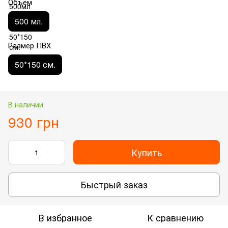
Объём
500 мл.
Размер ПВХ
50*150 см.
В наличии
930 грн
Купить
Быстрый заказ
В избранное
К сравнению