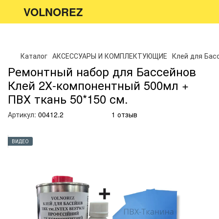
VOLNOREZ
Каталог
АКСЕССУАРЫ И КОМПЛЕКТУЮЩИЕ
Клей для Бас
Ремонтный набор для Бассейнов
Клей 2Х-компонентный 500мл +
ПВХ ткань 50*150 см.
Артикул:
00412.2
1 отзыв
ВИДЕО