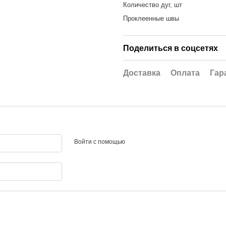
Количество дуг, шт
Проклеенные швы
Поделиться в соцсетях
Доставка
Оплата
Гар
Войти с помощью