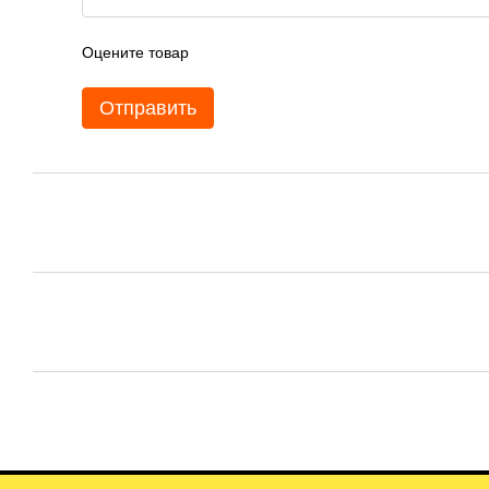
Оцените товар
Отправить