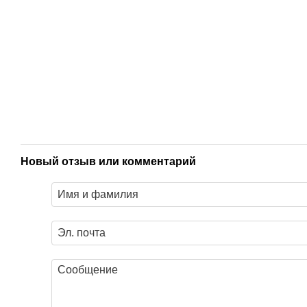
Новый отзыв или комментарий