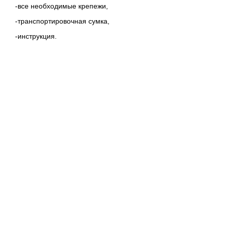
-все необходимые крепежи,
-транспортировочная сумка,
-инструкция.