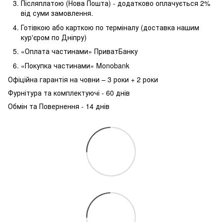
Післяплатою (Нова Пошта) - додатково оплачується 2%
від суми замовлення.
Готівкою або карткою по терміналу (доставка нашим
кур'єром по Дніпру)
«Оплата частинами» ПриватБанку
«Покупка частинами» Monobank
Офіційна гарантія на човни – 3 роки + 2 роки
Фурнітура та комплектуючі - 60 днів
Обмін та Повернення - 14 днів