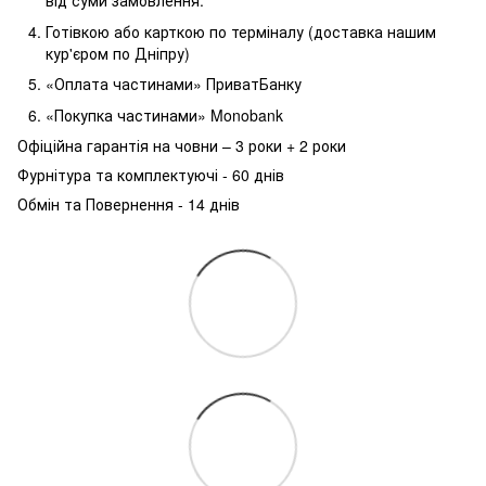
від суми замовлення.
Готівкою або карткою по терміналу (доставка нашим
кур'єром по Дніпру)
«Оплата частинами» ПриватБанку
«Покупка частинами» Monobank
Офіційна гарантія на човни – 3 роки + 2 роки
Фурнітура та комплектуючі - 60 днів
Обмін та Повернення - 14 днів