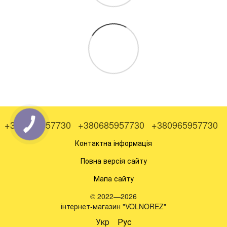
+380505957730
+380685957730
+380965957730
Контактна інформація
Повна версія сайту
Мапа сайту
© 2022—2026
інтернет-магазин "VOLNOREZ"
Укр
Рус