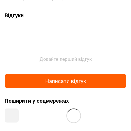
Відгуки
Додайте перший відгук
Написати відгук
Поширити у соцмережах