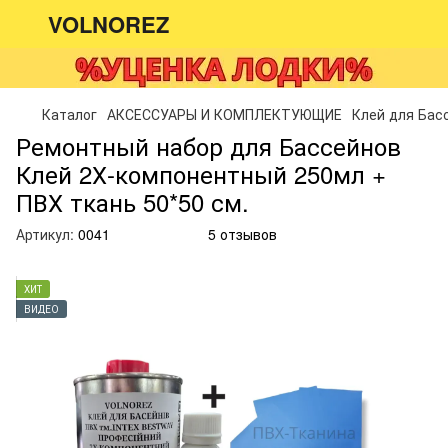
VOLNOREZ
Каталог
АКСЕССУАРЫ И КОМПЛЕКТУЮЩИЕ
Клей для Бас
Ремонтный набор для Бассейнов
Клей 2Х-компонентный 250мл +
ПВХ ткань 50*50 см.
Артикул:
0041
5 отзывов
ХИТ
ВИДЕО