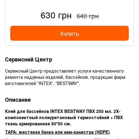
630 грн
640 грн
Купить
Сервисний Центр
Сервисный Центр предоставляет услуги качественного
ремонта надувных изделий, бассейнов, продукции фирм
изготовителей "INTEX", "BESTWAY".
Описание
Клей для бассейнов INTEX BESTWAY ПВХ 250 мл. 2Х-
компонентный полиуретановый термостойкий + ПВХ
ткань армированная 50*50 см.
ТАРА: жестяная банка или хим-канистра (HDPE)