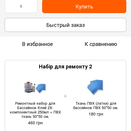
Купить
Быстрый заказ
В избранное
К сравнению
Набір для ремонту 2
Ремонтный набор для
Ткань ПВХ (латки) для
Бассейнов Клей 2Х-
бассейнов ПВХ 50*50 см.
компонентный 250мл + ПВХ
180 грн
ткань 50*50 см.
460 грн