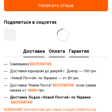
Написать отзыв
Поделиться в соцсетях
Доставка
Оплата
Гарантия
Самовывоз
БЕСПЛАТНО
Доставка курьером до дверей г.
Днепр — 150 грн.
«Новой Почтой» по Украине — от 80 грн.
Доставка "Новая Почта"
БЕСПЛАТНО
если сумма
заказа от
10000
грн.
Доставка Лодок «Новой Почтой» по Украине
БЕСПЛАТНО
ВНИМАНИЕ!
Бесплатная доставка осуществляется на