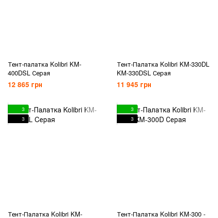
Тент-палатка Kolibri KM-
Тент-Палатка Kolibri KM-330DL
400DSL Серая
KM-330DSL Серая
12 865 грн
11 945 грн
3
3
3
3
Тент-Палатка Kolibri KM-
Тент-Палатка Kolibri KM-300 -