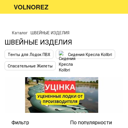
VOLNOREZ
Каталог
ШВЕЙНЫЕ ИЗДЕЛИЯ
ШВЕЙНЫЕ ИЗДЕЛИЯ
Тенты для Лодок ПВХ
Сидения Кресла Kolibri
Спасательные Жилеты
Фильтр
По популярности