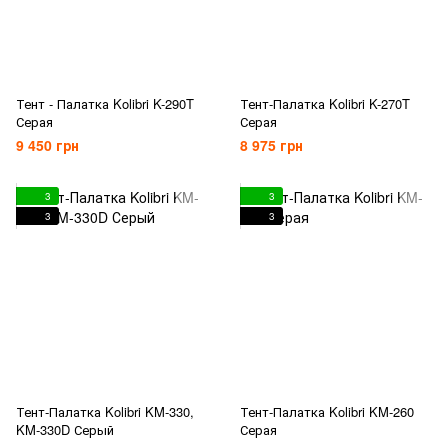
Тент - Палатка Kolibri K-290T
Тент-Палатка Kolibri K-270T
Серая
Серая
9 450 грн
8 975 грн
3
3
3
3
Тент-Палатка Kolibri KM-330,
Тент-Палатка Kolibri KM-260
KM-330D Серый
Серая