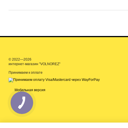
© 2022—2026
интернет-магазин "VOLNOREZ"
Принимаем к оплате
Мобильная версия