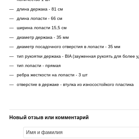
длина держака - 81 см
длина лопасти - 66 см
ширина лопасти 15,5 см
диаметр держака - 35 мм
диаметр посадочного отверстия в лопасти - 35 мм
тип рукоятки держака - BIA (зауженная рукоять для более у
тип лопасти - прямая
ребра жесткости на лопасти - 3 шт
отверстие в держаке - втулка из износостойкого пластика
Новый отзыв или комментарий