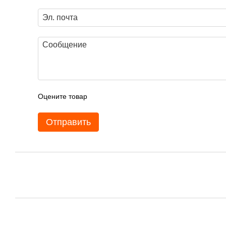
Оцените товар
Отправить