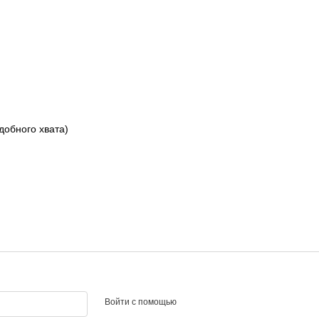
добного хвата)
Войти с помощью