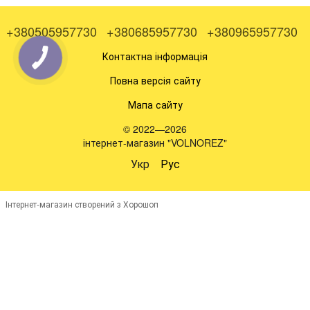
+380505957730
+380685957730
+380965957730
Контактна інформація
Повна версія сайту
Мапа сайту
© 2022—2026
інтернет-магазин "VOLNOREZ"
Укр
Рус
Інтернет-магазин створений з Хорошоп