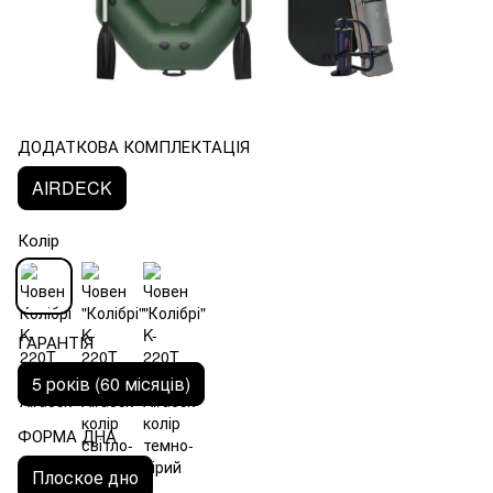
ДОДАТКОВА КОМПЛЕКТАЦІЯ
AIRDECK
Колір
ГАРАНТІЯ
5 років (60 місяців)
ФОРМА ДНА
Плоское дно