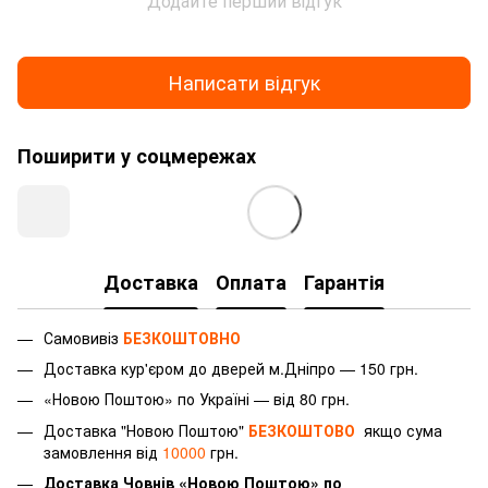
Додайте перший відгук
Написати відгук
Поширити у соцмережах
Доставка
Оплата
Гарантія
Самовивіз
БЕЗКОШТОВНО
Доставка
кур'єром
до дверей м.Дніпро — 150 грн.
«Новою Поштою» по Україні — від 80 грн.
Доставка "Новою Поштою"
БЕЗКОШТОВО
якщо сума
замовлення від
10000
грн.
Доставка Човнів «Новою Поштою» по