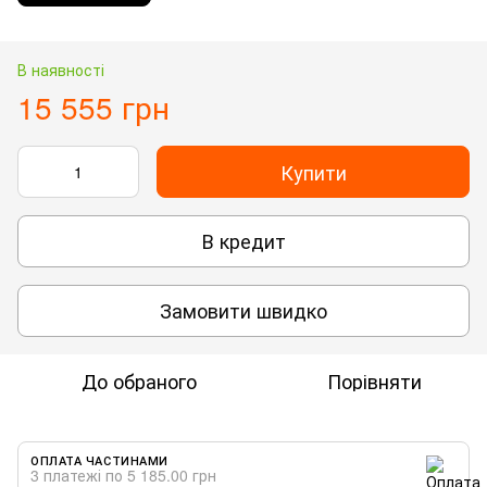
В наявності
15 555 грн
Купити
В кредит
Замовити швидко
До обраного
Порівняти
ОПЛАТА ЧАСТИНАМИ
3 платежі по 5 185.00 грн