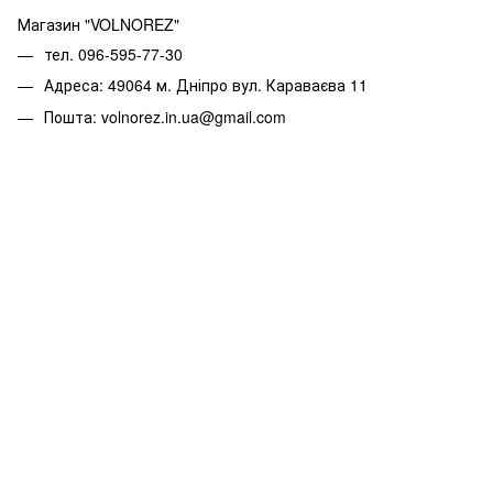
Магазин "VOLNOREZ"
тел. 096-595-77-30
Адреса: 49064 м. Дніпро вул. Караваєва 11
Пошта: volnorez.in.ua@gmail.com