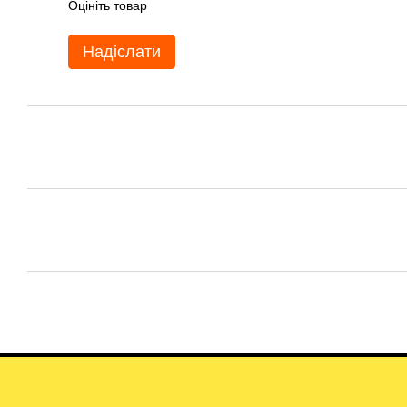
Оцініть товар
Надіслати