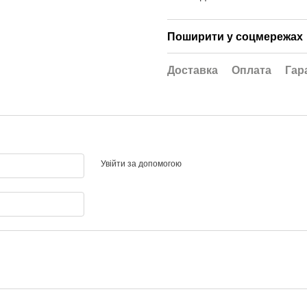
Поширити у соцмережах
Доставка
Оплата
Гар
Увійти за допомогою