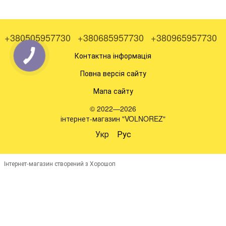
+380505957730
+380685957730
+380965957730
Контактна інформація
Повна версія сайту
Мапа сайту
© 2022—2026
інтернет-магазин "VOLNOREZ"
Укр
Рус
Інтернет-магазин створений з Хорошоп