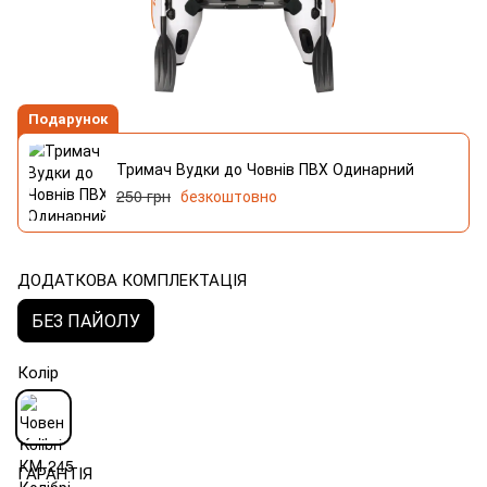
Подарунок
Тримач Вудки до Човнів ПВХ Одинарний
250 грн
безкоштовно
ДОДАТКОВА КОМПЛЕКТАЦІЯ
БЕЗ ПАЙОЛУ
Колір
ГАРАНТІЯ