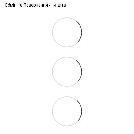
Обмін та Повернення - 14 днів