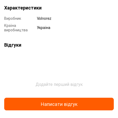
Характеристики
Виробник
Volnorez
Країна
Україна
виробництва
Відгуки
Додайте перший відгук
Написати відгук