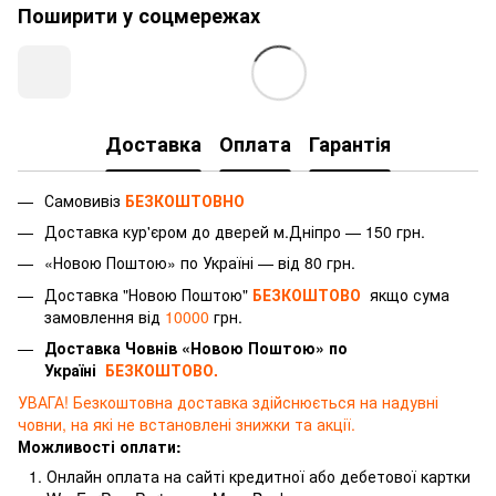
Поширити у соцмережах
Доставка
Оплата
Гарантія
Самовивіз
БЕЗКОШТОВНО
Доставка
кур'єром
до дверей м.Дніпро — 150 грн.
«Новою Поштою» по Україні — від 80 грн.
Доставка "Новою Поштою"
БЕЗКОШТОВО
якщо сума
замовлення від
10000
грн.
Доставка Човнів «Новою Поштою» по
Україні
БЕЗКОШТОВО.
УВАГА! Безкоштовна доставка здійснюється на надувні
човни, на які не встановлені знижки та акції.
Можливості оплати:
Онлайн оплата на сайті кредитної або дебетової картки