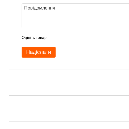
Оцініть товар
Надіслати