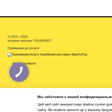
© 2022—2026
інтернет-магазин "VOLNOREZ"
Приймаємо до оплати
Мобільна версія
Мы заботимся о вашей конфиденциальн
Цей веб-сайт використовує файли cookie для 
сайту. Ви можете змінити це у вашому браузе