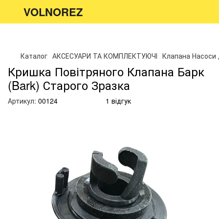
VOLNOREZ
Каталог
АКСЕСУАРИ ТА КОМПЛЕКТУЮЧІ
Клапана Насоси 
Кришка Повітряного Клапана Барк
(Bark) Старого Зразка
Артикул:
00124
1 відгук