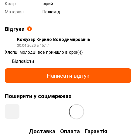
Колір
сірий
Матеріал
Поліамід
Відгуки
1
Кожухар Кирило Володимировичь
30.04.2026 в 15:17
Хлопці молодці все прийшло в срок)))
Відповісти
Написати відгук
Поширити у соцмережах
Доставка
Оплата
Гарантія