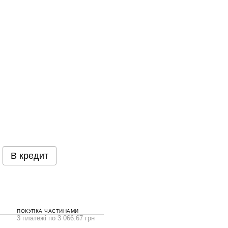
В кредит
ПОКУПКА ЧАСТИНАМИ
3 платежі по 3 066.67 грн