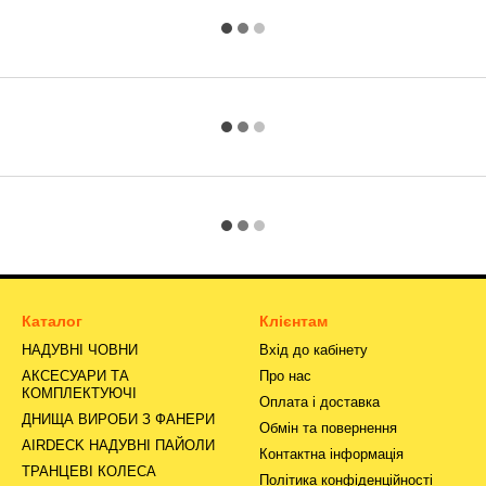
Каталог
Клієнтам
НАДУВНІ ЧОВНИ
Вхід до кабінету
АКСЕСУАРИ ТА
Про нас
КОМПЛЕКТУЮЧІ
Оплата і доставка
ДНИЩА ВИРОБИ З ФАНЕРИ
Обмін та повернення
AIRDECK НАДУВНІ ПАЙОЛИ
Контактна інформація
ТРАНЦЕВІ КОЛЕСА
Політика конфіденційності