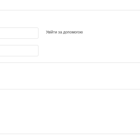
Увійти за допомогою