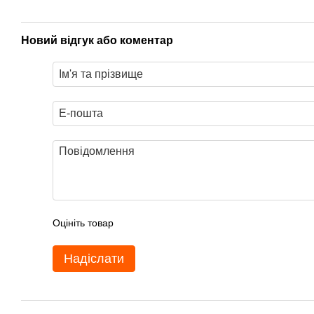
Новий відгук або коментар
Оцініть товар
Надіслати