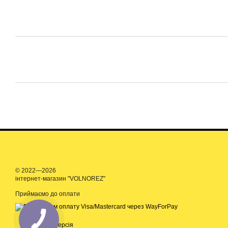
© 2022—2026
інтернет-магазин "VOLNOREZ"
Приймаємо до оплати
Мобільна версія