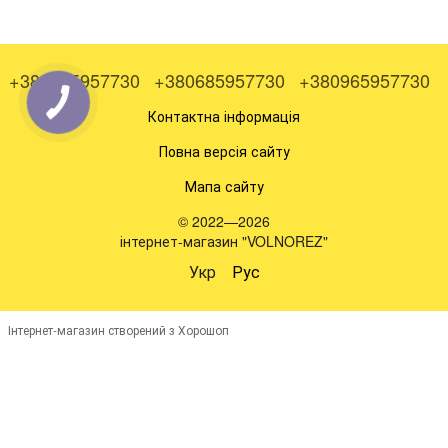
+380505957730
+380685957730
+380965957730
Контактна інформація
Повна версія сайту
Мапа сайту
© 2022—2026
інтернет-магазин "VOLNOREZ"
Укр
Рус
Інтернет-магазин створений з Хорошоп