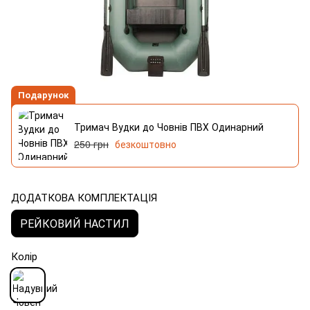
Подарунок
Тримач Вудки до Човнів ПВХ Одинарний
250 грн
безкоштовно
ДОДАТКОВА КОМПЛЕКТАЦІЯ
РЕЙКОВИЙ НАСТИЛ
Колір