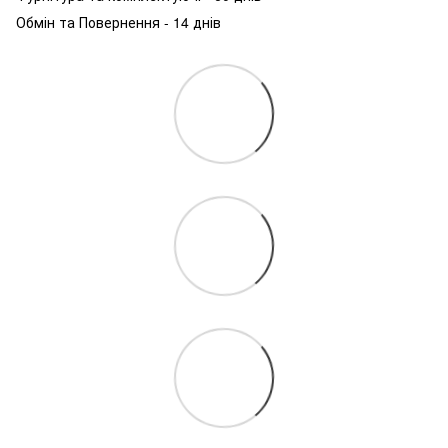
Обмін та Повернення - 14 днів