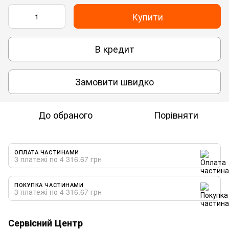
Купити
В кредит
Замовити швидко
До обраного
Порівняти
ОПЛАТА ЧАСТИНАМИ
3 платежі по 4 316.67 грн
ПОКУПКА ЧАСТИНАМИ
3 платежі по 4 316.67 грн
Сервісний Центр