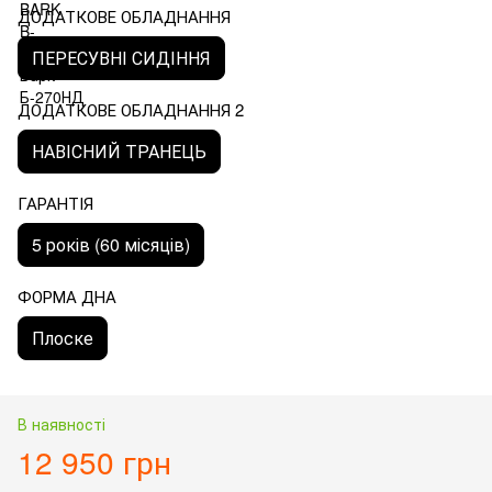
ДОДАТКОВЕ ОБЛАДНАННЯ
ПЕРЕСУВНІ СИДІННЯ
ДОДАТКОВЕ ОБЛАДНАННЯ 2
НАВІСНИЙ ТРАНЕЦЬ
ГАРАНТІЯ
5 років (60 місяців)
ФОРМА ДНА
Плоске
В наявності
12 950 грн