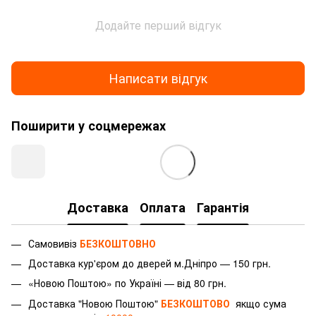
Додайте перший відгук
Написати відгук
Поширити у соцмережах
Доставка
Оплата
Гарантія
Самовивіз
БЕЗКОШТОВНО
Доставка
кур'єром
до дверей м.Дніпро — 150 грн.
«Новою Поштою» по Україні — від 80 грн.
Доставка "Новою Поштою"
БЕЗКОШТОВО
якщо сума