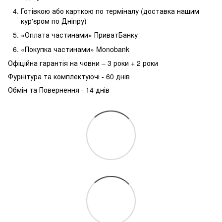
Готівкою або карткою по терміналу (доставка нашим
кур'єром по Дніпру)
«Оплата частинами» ПриватБанку
«Покупка частинами» Monobank
Офіційна гарантія на човни – 3 роки + 2 роки
Фурнітура та комплектуючі - 60 днів
Обмін та Повернення - 14 днів