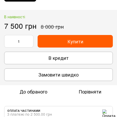
В наявності
7 500 грн
8 000 грн
Купити
В кредит
Замовити швидко
До обраного
Порівняти
ОПЛАТА ЧАСТИНАМИ
3 платежі по 2 500.00 грн