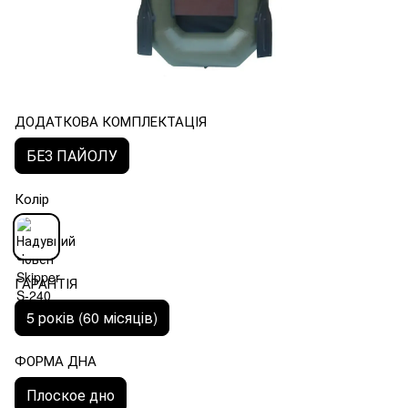
ДОДАТКОВА КОМПЛЕКТАЦІЯ
БЕЗ ПАЙОЛУ
Колір
ГАРАНТІЯ
5 років (60 місяців)
ФОРМА ДНА
Плоское дно