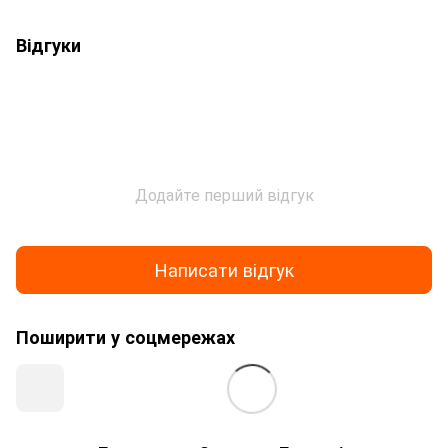
Відгуки
Додайте перший відгук
Написати відгук
Поширити у соцмережах