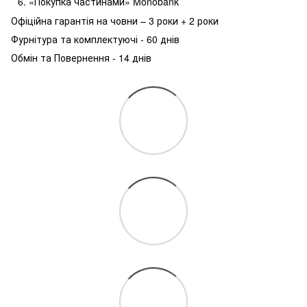
«Покупка частинами» Monobank
Офіційна гарантія на човни – 3 роки + 2 роки
Фурнітура та комплектуючі - 60 днів
Обмін та Повернення - 14 днів