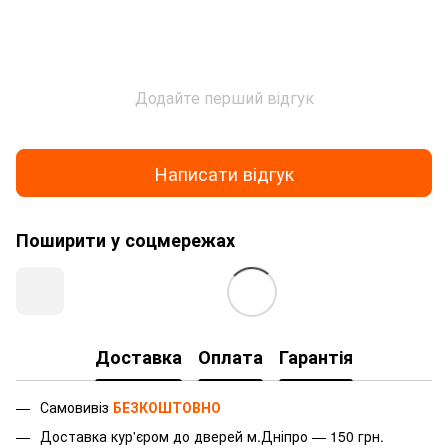
Додайте перший відгук
Написати відгук
Поширити у соцмережах
Доставка
Оплата
Гарантія
Самовивіз
БЕЗКОШТОВНО
Доставка
кур'єром
до дверей м.Дніпро — 150 грн.