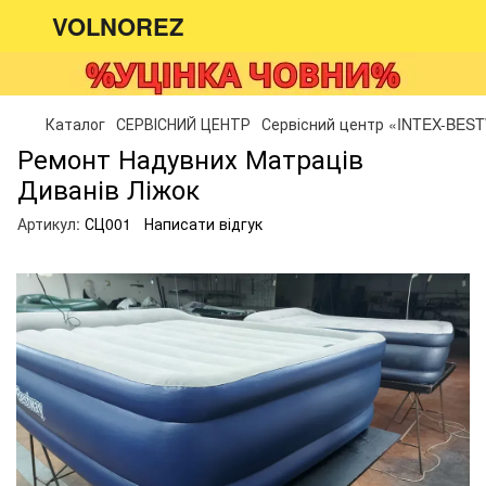
VOLNOREZ
Каталог
СЕРВІСНИЙ ЦЕНТР
Сервісний центр «INTEX-BES
Ремонт Надувних Матраців
Диванів Ліжок
Артикул:
СЦ001
Написати відгук