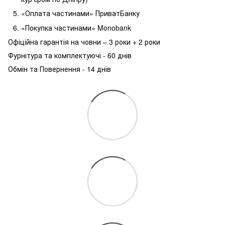
«Оплата частинами» ПриватБанку
«Покупка частинами» Monobank
Офіційна гарантія на човни – 3 роки + 2 роки
Фурнітура та комплектуючі - 60 днів
Обмін та Повернення - 14 днів