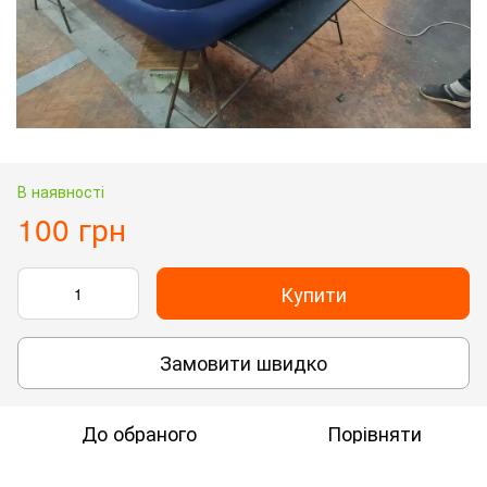
В наявності
100 грн
Купити
Замовити швидко
До обраного
Порівняти