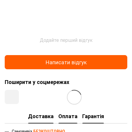
Додайте перший відгук
Написати відгук
Поширити у соцмережах
Доставка
Оплата
Гарантія
Самовивіз
БЕЗКОШТОВНО