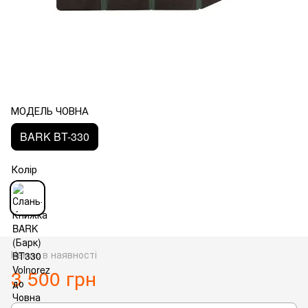
МОДЕЛЬ ЧОВНА
BARK BT-330
Колір
Немає в наявності
3 500 грн