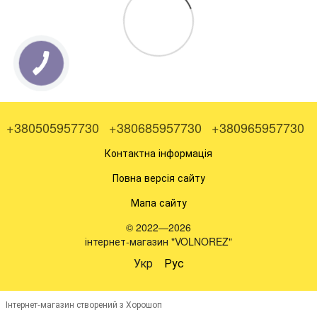
+380505957730
+380685957730
+380965957730
Контактна інформація
Повна версія сайту
Мапа сайту
© 2022—2026
інтернет-магазин "VOLNOREZ"
Укр
Рус
Інтернет-магазин створений з Хорошоп