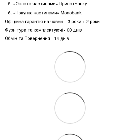
«Оплата частинами» ПриватБанку
«Покупка частинами» Monobank
Офіційна гарантія на човни – 3 роки + 2 роки
Фурнітура та комплектуючі - 60 днів
Обмін та Повернення - 14 днів