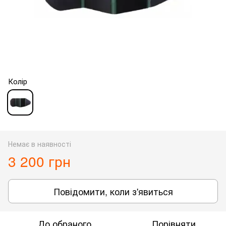
Колір
Немає в наявності
3 200 грн
Повідомити, коли з'явиться
До обраного
Порівняти