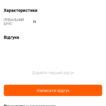
Характеристики
ПРІВАЛЬНИЙ
Ні
БРУС
Відгуки
Додайте перший відгук
Написати відгук