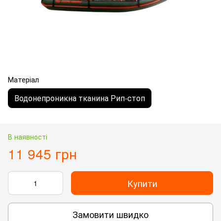
Матеріал
Водонепроникна тканина Рип-стоп
В наявності
11 945 грн
Купити
Замовити швидко