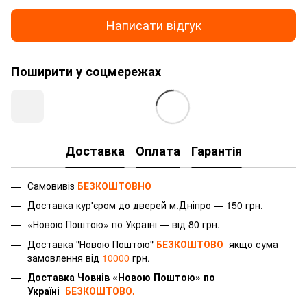
Написати відгук
Поширити у соцмережах
Доставка
Оплата
Гарантія
Самовивіз
БЕЗКОШТОВНО
Доставка
кур'єром
до дверей м.Дніпро — 150 грн.
«Новою Поштою» по Україні — від 80 грн.
Доставка "Новою Поштою"
БЕЗКОШТОВО
якщо сума
замовлення від
10000
грн.
Доставка Човнів «Новою Поштою» по
Україні
БЕЗКОШТОВО.