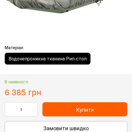
Матеріал
Водонепроникна тканина Рип-стоп
В наявності
6 385 грн
Купити
Замовити швидко