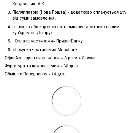
Кордонська А.К.
Післяплатою (Нова Пошта) - додатково оплачується 2%
від суми замовлення.
Готівкою або карткою по терміналу (доставка нашим
кур'єром по Дніпру)
«Оплата частинами» ПриватБанку
«Покупка частинами» Monobank
Офіційна гарантія на човни – 3 роки + 2 роки
Фурнітура та комплектуючі - 60 днів
Обмін та Повернення - 14 днів