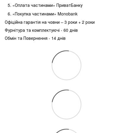
«Оплата частинами» ПриватБанку
«Покупка частинами» Monobank
Офіційна гарантія на човни – 3 роки + 2 роки
Фурнітура та комплектуючі - 60 днів
Обмін та Повернення - 14 днів