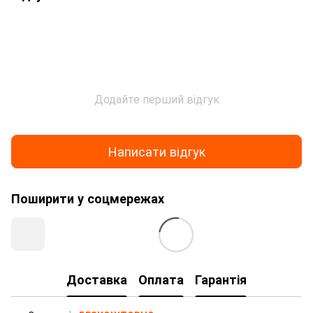
Додайте перший відгук
Написати відгук
Поширити у соцмережах
Доставка
Оплата
Гарантія