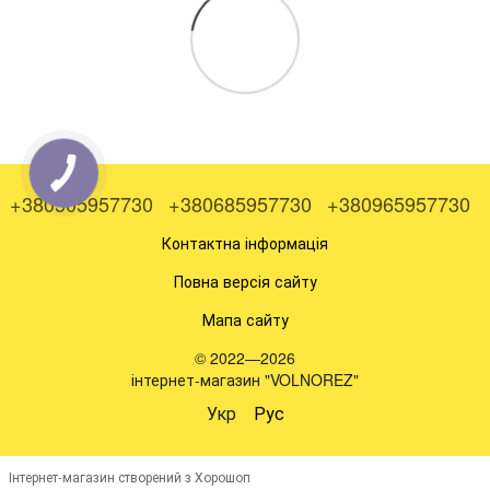
+380505957730
+380685957730
+380965957730
Контактна інформація
Повна версія сайту
Мапа сайту
© 2022—2026
інтернет-магазин "VOLNOREZ"
Укр
Рус
Інтернет-магазин створений з Хорошоп