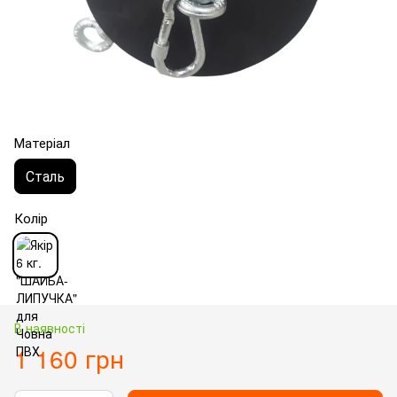
Матеріал
Сталь
Колір
В наявності
1 160 грн