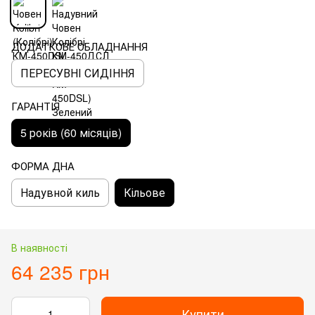
ДОДАТКОВЕ ОБЛАДНАННЯ
ПЕРЕСУВНІ СИДІННЯ
ГАРАНТІЯ
5 років (60 місяців)
ФОРМА ДНА
Надувной киль
Кільове
В наявності
64 235 грн
Купити