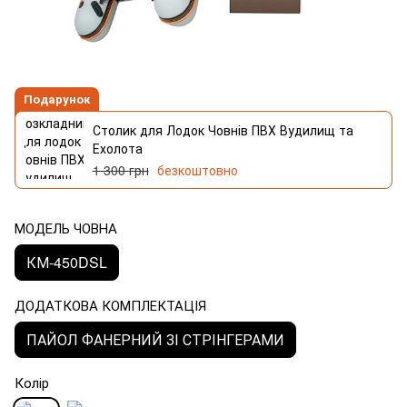
Подарунок
Столик для Лодок Човнів ПВХ Вудилищ та
Ехолота
1 300 грн
безкоштовно
МОДЕЛЬ ЧОВНА
КМ-450DSL
ДОДАТКОВА КОМПЛЕКТАЦІЯ
ПАЙОЛ ФАНЕРНИЙ ЗІ СТРІНГЕРАМИ
Колір