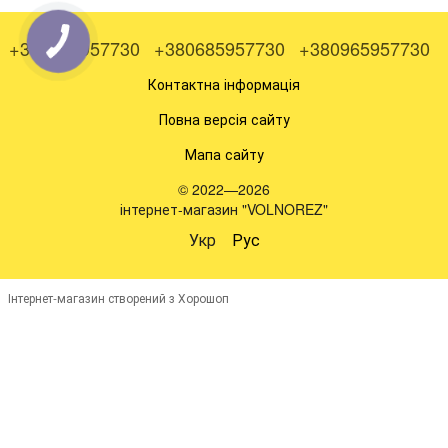
+380505957730
+380685957730
+380965957730
Контактна інформація
Повна версія сайту
Мапа сайту
© 2022—2026
інтернет-магазин "VOLNOREZ"
Укр
Рус
Інтернет-магазин створений з Хорошоп