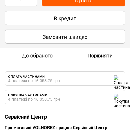
В кредит
Замовити швидко
До обраного
Порівняти
ОПЛАТА ЧАСТИНАМИ
4 платежі по 16 058.75 грн
ПОКУПКА ЧАСТИНАМИ
4 платежі по 16 058.75 грн
Сервісний Центр
При магазині VOLNOREZ працює Сервісний Центр