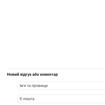
Новий відгук або коментар