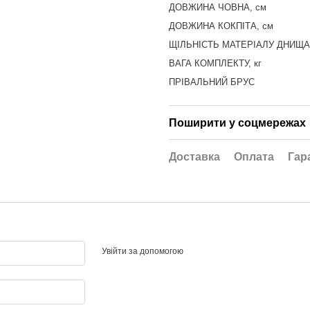
ДОВЖИНА ЧОВНА, см
ДОВЖИНА КОКПІТА, см
ЩІЛЬНІСТЬ МАТЕРІАЛУ ДНИЩА
ВАГА КОМПЛЕКТУ, кг
ПРІВАЛЬНИЙ БРУС
Поширити у соцмережах
Доставка
Оплата
Гар
Увійти за допомогою