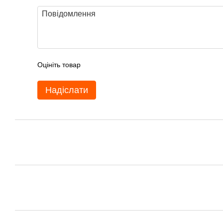
Оцініть товар
Надіслати