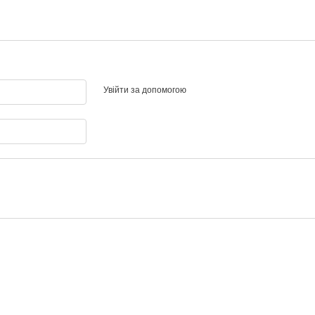
Увійти за допомогою