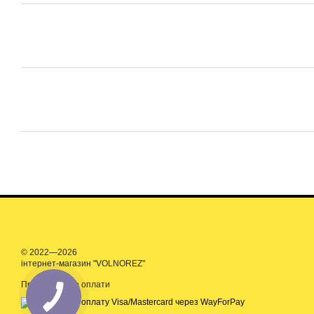
© 2022—2026
інтернет-магазин "VOLNOREZ"
Приймаємо до оплати