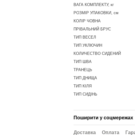
ВАГА КОМПЛЕКТУ, кг
РОЗМІР УПАКОВКИ, см
КОЛІР ЧОВНА
ПРІВАЛЬНИЙ БРУС
ТИП ВЕСЕЛ
ТИП УКЛЮЧИН
КОЛИЧЕСТВО СИДЕНИЙ
ТИП ШВА
ТРАНЕЦЬ
ТИП ДНИЩА
ТИП КІЛЯ
ТИП СИДІНЬ
Поширити у соцмережах
Доставка
Оплата
Гар