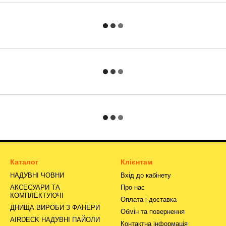
Каталог
Клієнтам
НАДУВНІ ЧОВНИ
Вхід до кабінету
АКСЕСУАРИ ТА
Про нас
КОМПЛЕКТУЮЧІ
Оплата і доставка
ДНИЩА ВИРОБИ З ФАНЕРИ
Обмін та повернення
AIRDECK НАДУВНІ ПАЙОЛИ
Контактна інформація