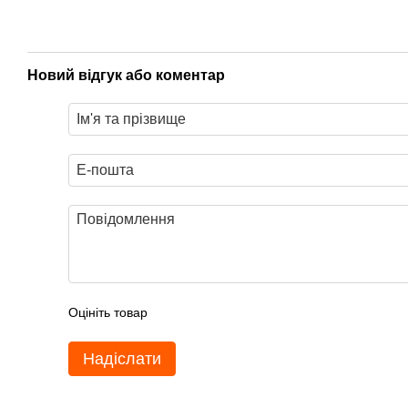
Новий відгук або коментар
Оцініть товар
Надіслати