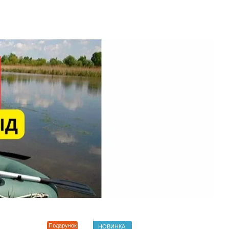
Подарунок
НОВИНКА