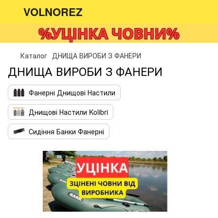
VOLNOREZ
Каталог
ДНИЩА ВИРОБИ З ФАНЕРИ
ДНИЩА ВИРОБИ З ФАНЕРИ
Фанерні Днищові Настили
Днищові Настили Kolibri
Сидіння Банки Фанерні