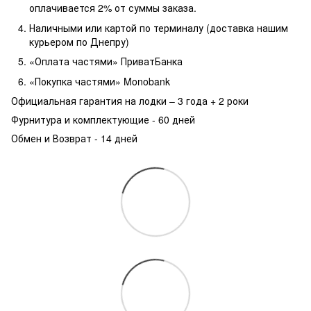
оплачивается 2% от суммы заказа.
Наличными или картой по терминалу (доставка нашим
курьером по Днепру)
«Оплата частями» ПриватБанка
«Покупка частями» Monobank
Официальная гарантия на лодки – 3 года +
2 роки
Фурнитура и комплектующие - 60 дней
Обмен и Возврат - 14 дней