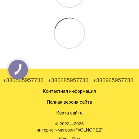
+380505957730
+380685957730
+380965957730
Контактная информация
Полная версия сайта
Карта сайта
© 2022—2026
интернет-магазин "VOLNOREZ"