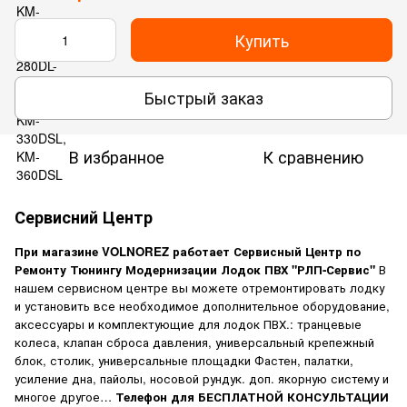
Купить
Быстрый заказ
В избранное
К сравнению
Сервисний Центр
При магазине VOLNOREZ работает Сервисный Центр по
Ремонту Тюнингу Модернизации Лодок ПВХ "РЛП-Сервис"
В
нашем сервисном центре вы можете отремонтировать лодку
и установить все необходимое дополнительное оборудование,
аксессуары и комплектующие для лодок ПВХ.: транцевые
колеса
,
клапан сброса давления, универсальный крепежный
блок, столик, универсальные площадки Фастен, палатки,
усиление дна, пайолы, носовой рундук. доп. якорную систему и
многое другое…
Телефон для БЕСПЛАТНОЙ КОНСУЛЬТАЦИИ