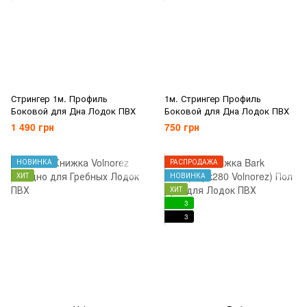
Стрингер 1м. Профиль
1м. Стрингер Профиль
Боковой для Дна Лодок ПВХ
Боковой для Дна Лодок ПВХ
1 490 грн
750 грн
НОВИНКА
РАСПРОДАЖА
ХИТ
НОВИНКА
ХИТ
3
3