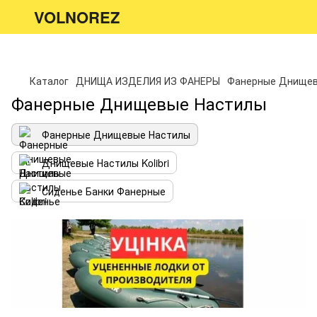
VOLNOREZ
Каталог
ДНИЩА ИЗДЕЛИЯ ИЗ ФАНЕРЫ
Фанерные Днищев
Фанерные Днищевые Настилы
Фанерные Днищевые Настилы
Днищевые Настилы Kolibri
Сиденье Банки Фанерные