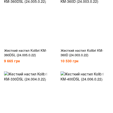
Жесткий настил Kolibri KM-
Жесткий настил Kolibri KM-
360DSL (24.005.0.22)
360D (24.003.0.22)
9 665 грн
10 530 грн