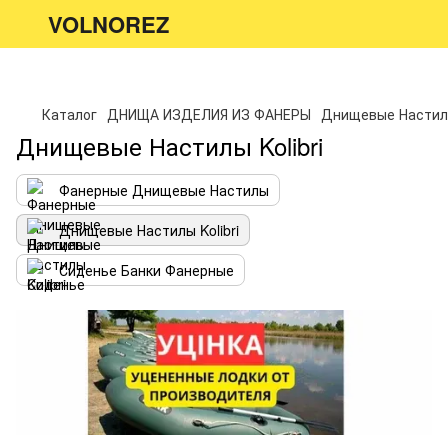
VOLNOREZ
Каталог
ДНИЩА ИЗДЕЛИЯ ИЗ ФАНЕРЫ
Днищевые Настилы
Днищевые Настилы Kolibri
Фанерные Днищевые Настилы
Днищевые Настилы Kolibri
Сиденье Банки Фанерные