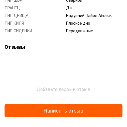
ТРАНЕЦ
Да
ТИП ДНИЩА
Надувний Пайол Airdeck
ТИП КИЛЯ
Плоское дно
ТИП СИДЕНИЙ
Передвижные
Отзывы
Добавьте первый отзыв
Написать отзыв