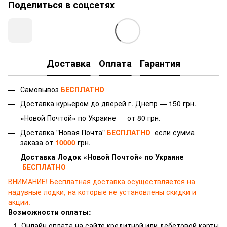
Поделиться в соцсетях
Доставка
Оплата
Гарантия
Самовывоз
БЕСПЛАТНО
Доставка курьером до дверей г.
Днепр — 150 грн.
«Новой Почтой» по Украине — от 80 грн.
Доставка "Новая Почта"
БЕСПЛАТНО
если сумма
заказа от
10000
грн.
Доставка Лодок «Новой Почтой» по Украине
БЕСПЛАТНО
ВНИМАНИЕ!
Бесплатная доставка осуществляется на
надувные лодки, на которые не установлены скидки и
акции.
Возможности оплаты:
Онлайн оплата на сайте кредитной или дебетовой карты