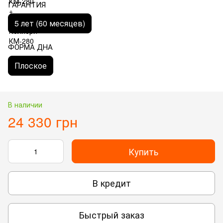
ГАРАНТИЯ
5 лет (60 месяцев)
ФОРМА ДНА
Плоское
В наличии
24 330 грн
Купить
В кредит
Быстрый заказ