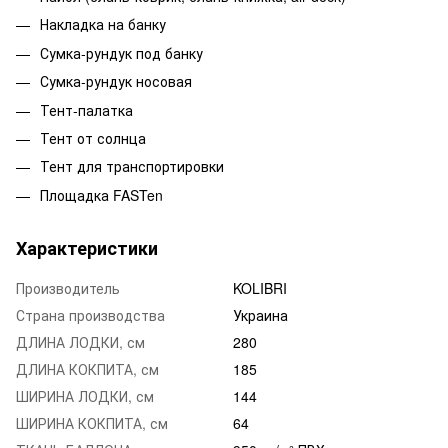
Накладка на банку
Сумка-рундук под банку
Сумка-рундук носовая
Тент-палатка
Тент от солнца
Тент для транспортировки
Площадка FASTen
Характеристики
Производитель
KOLIBRI
Страна производства
Украина
ДЛИНА ЛОДКИ, см
280
ДЛИНА КОКПИТА, см
185
ШИРИНА ЛОДКИ, см
144
ШИРИНА КОКПИТА, см
64