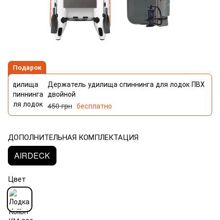
Подарок
Держатель удилища спиннинга для лодок ПВХ
двойной
450 грн
бесплатно
ДОПОЛНИТЕЛЬНАЯ КОМПЛЕКТАЦИЯ
AIRDECK
Цвет