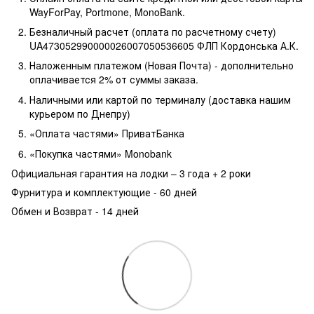
WayForPay, Portmone, MonoBank.
Безналичный расчет (оплата по расчетному счету)
UA473052990000026007050536605 ФЛП Кордонська А.К.
Наложенным платежом (Новая Почта) - дополнительно
оплачивается 2% от суммы заказа.
Наличными или картой по терминалу (доставка нашим
курьером по Днепру)
«Оплата частями» ПриватБанка
«Покупка частями» Monobank
Официальная гарантия на лодки – 3 года +
2 роки
Фурнитура и комплектующие - 60 дней
Обмен и Возврат - 14 дней