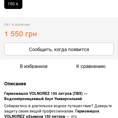
150 л.
Нет в наличии
1 550 грн
Сообщить, когда появится
В избранное
К сравнению
Описание
Гермомешок VOLNOREZ 150 литров (ПВХ) —
Водонепроницаемый баул Универсальний
Собираетесь в длительное водное путешествие? Доверьте
защиту своих вещей профессионалам.
Гермомешок
VOLNOREZ объемом 150 литров
— это