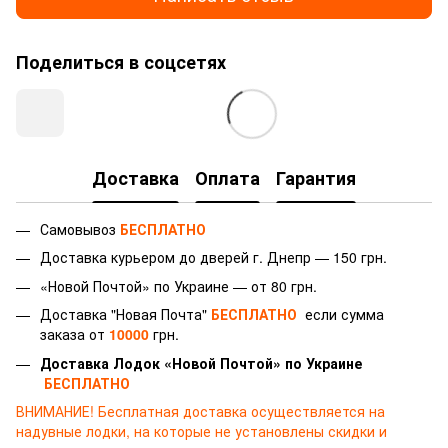
Поделиться в соцсетях
Доставка
Оплата
Гарантия
Самовывоз
БЕСПЛАТНО
Доставка курьером до дверей г.
Днепр — 150 грн.
«Новой Почтой» по Украине — от 80 грн.
Доставка "Новая Почта"
БЕСПЛАТНО
если сумма
заказа от
10000
грн.
Доставка Лодок «Новой Почтой» по Украине
БЕСПЛАТНО
ВНИМАНИЕ!
Бесплатная доставка осуществляется на
надувные лодки, на которые не установлены скидки и