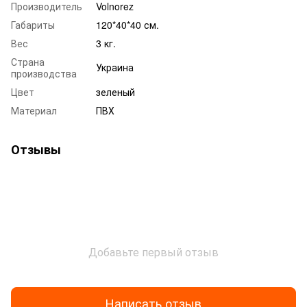
Производитель
Volnorez
Габариты
120*40*40 см.
Вес
3 кг.
Страна
Украина
производства
Цвет
зеленый
Материал
ПВХ
Отзывы
Добавьте первый отзыв
Написать отзыв