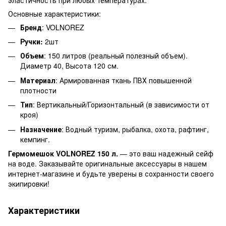
Основные характеристики:
Бренд
: VOLNOREZ
Ручки:
2шт
Объем
: 150 литров (реальный полезный объем).
Диаметр 40, Высота 120 см.
Материал
: Армированная ткань ПВХ повышенной
плотности
Тип
: Вертикальный/Горизонтальный (в зависимости от
кроя)
Назначение
: Водный туризм, рыбалка, охота, рафтинг,
кемпинг.
Гермомешок VOLNOREZ 150 л.
— это ваш надежный сейф
на воде. Заказывайте оригинальные аксессуары в нашем
интернет-магазине и будьте уверены в сохранности своего
экипировки!
Характеристики