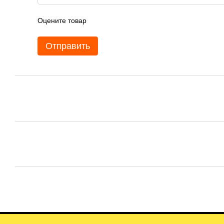
Оцените товар
Отправить