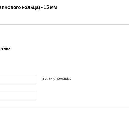
зинового кольца) - 15 мм
влення
Войти с помощью