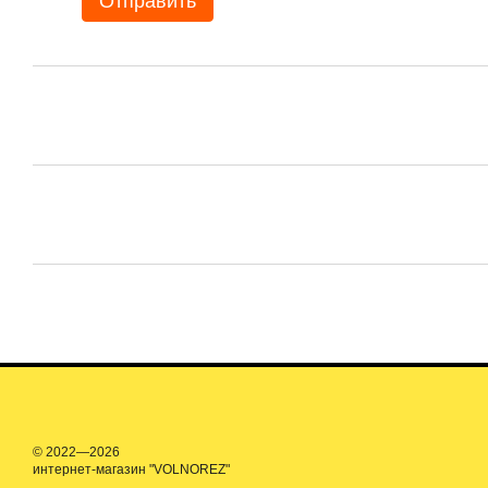
Отправить
© 2022—2026
интернет-магазин "VOLNOREZ"