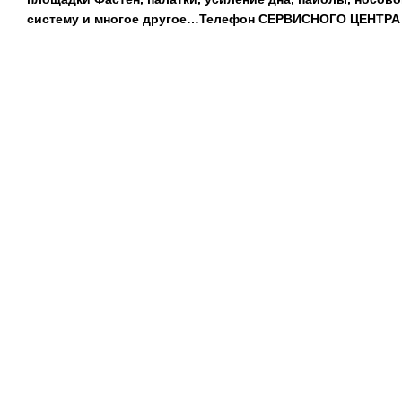
систему и многое другое…Телефон CЕРВИСНОГО ЦЕНТР