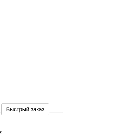
Быстрый заказ
z