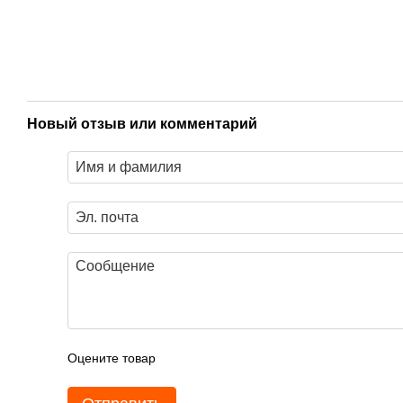
Новый отзыв или комментарий
Оцените товар