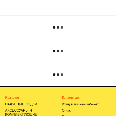
Каталог
Клиентам
НАДУВНЫЕ ЛОДКИ
Вход в личный кабинет
АКСЕССУАРЫ И
О нас
КОМПЛЕКТУЮЩИЕ