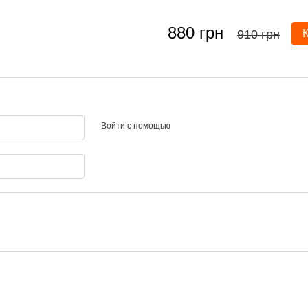
880 грн
910 грн
Войти с помощью