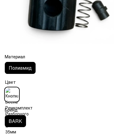
Материал
Полиамид
Цвет
Бренд
BARK