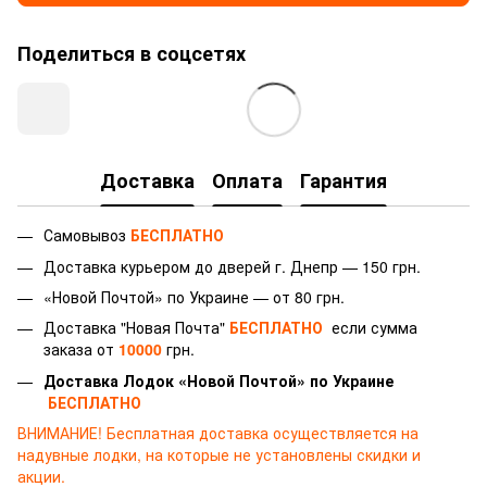
Поделиться в соцсетях
Доставка
Оплата
Гарантия
Самовывоз
БЕСПЛАТНО
Доставка курьером до дверей г.
Днепр — 150 грн.
«Новой Почтой» по Украине — от 80 грн.
Доставка "Новая Почта"
БЕСПЛАТНО
если сумма
заказа от
10000
грн.
Доставка Лодок «Новой Почтой» по Украине
БЕСПЛАТНО
ВНИМАНИЕ!
Бесплатная доставка осуществляется на
надувные лодки, на которые не установлены скидки и
акции.