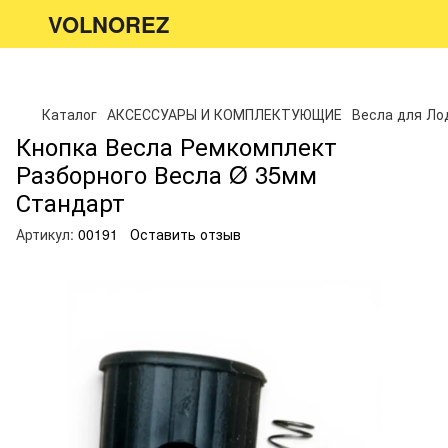
VOLNOREZ
Каталог
АКСЕССУАРЫ И КОМПЛЕКТУЮЩИЕ
Весла для Ло
Кнопка Весла Ремкомплект
Разборного Весла Ø 35мм
Стандарт
Артикул:
00191
Оставить отзыв