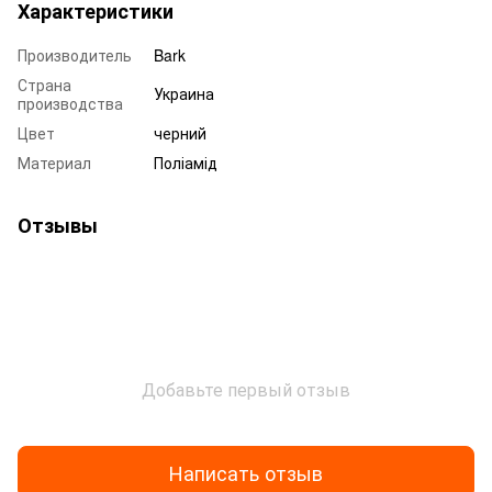
Характеристики
Производитель
Bark
Страна
Украина
производства
Цвет
черний
Материал
Поліамід
Отзывы
Добавьте первый отзыв
Написать отзыв