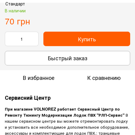
В наличии
70 грн
Купить
Быстрый заказ
В избранное
К сравнению
Сервисний Центр
При магазине VOLNOREZ работает Сервисный Центр по
Ремонту Тюнингу Модернизации Лодок ПВХ "РЛП-Сервис"
В
нашем сервисном центре вы можете отремонтировать лодку
и установить все необходимое дополнительное оборудование,
аксессуары и комплектующие для лодок ПВХ.: транцевые