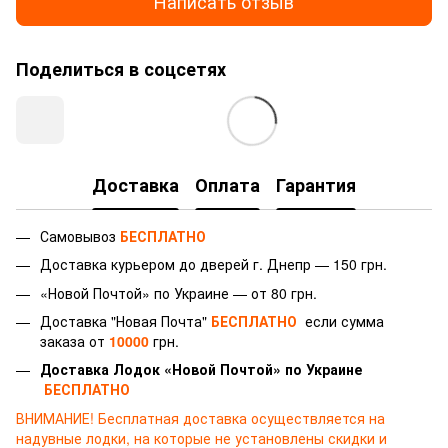
Написать отзыв
Поделиться в соцсетях
Доставка
Оплата
Гарантия
Самовывоз
БЕСПЛАТНО
Доставка курьером до дверей г.
Днепр — 150 грн.
«Новой Почтой» по Украине — от 80 грн.
Доставка "Новая Почта"
БЕСПЛАТНО
если сумма
заказа от
10000
грн.
Доставка Лодок «Новой Почтой» по Украине
БЕСПЛАТНО
ВНИМАНИЕ!
Бесплатная доставка осуществляется на
надувные лодки, на которые не установлены скидки и