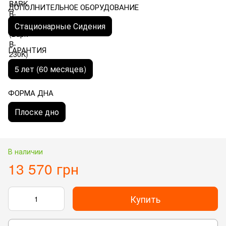
ДОПОЛНИТЕЛЬНОЕ ОБОРУДОВАНИЕ
Стационарные Сидения
ГАРАНТИЯ
5 лет (60 месяцев)
ФОРМА ДНА
Плоске дно
В наличии
13 570 грн
Купить