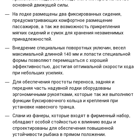
основной движущей силы.
На лодке размещены два фиксированных сидения,
предусматривающих комфортное размещение
пассажиров, а так же возможность прикрепления
мягких сидений и сумок для хранения незаменимых
принадлежностей.
Внедрение специальных поворотных уключин, весел
максимальной длинной 140 мм и лопасти специальной
формы позволяют перемещаться с хорошей
эффективностью, достигая оптимальной скорости хода
при небольших усилиях.
Для обеспечения простоты переноса, задняя и
передняя часть надувной лодки оборудованы
эргономичными рукоятками, которые так же выполняют
функции буксировочного кольца и крепления при
установке навесного транца.
Слани из фанеры, которые входят в фирменный набор,
обладают особой стойкостью к влиянию воды и
спроектированы для обеспечения повышенной
устойчивости рыбака в прямом положении.