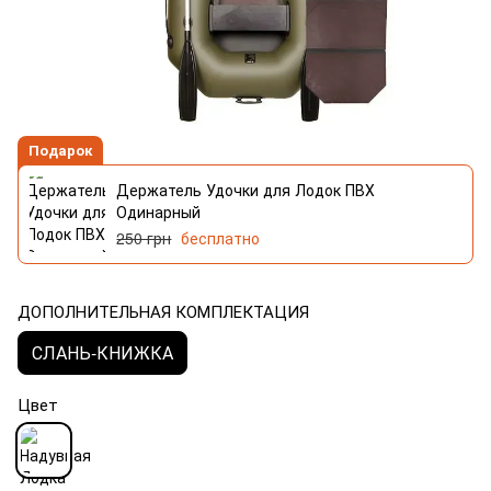
Подарок
Держатель Удочки для Лодок ПВХ
Одинарный
250 грн
бесплатно
ДОПОЛНИТЕЛЬНАЯ КОМПЛЕКТАЦИЯ
СЛАНЬ-КНИЖКА
Цвет