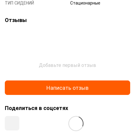
ТИП СИДЕНИЙ
Стационарные
Отзывы
Добавьте первый отзыв
Написать отзыв
Поделиться в соцсетях