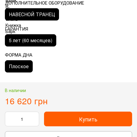
ДОПОЛНИТЕЛЬНОЕ ОБОРУДОВАНИЕ
НАВЕСНОЙ ТРАНЕЦ
ГАРАНТИЯ
5 лет (60 месяцев)
ФОРМА ДНА
Плоское
В наличии
16 620 грн
Купить