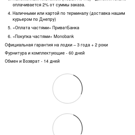
оплачивается 2% от суммы заказа.
Наличными или картой по терминалу (доставка нашим
курьером по Днепру)
«Оплата частями» ПриватБанка
«Покупка частями» Monobank
Официальная гарантия на лодки – 3 года +
2 роки
Фурнитура и комплектующие - 60 дней
Обмен и Возврат - 14 дней