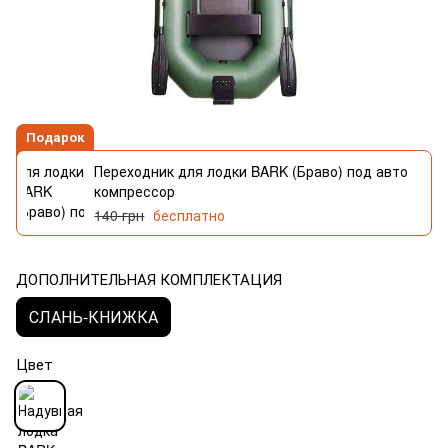
Подарок
Переходник для лодки BARK (Браво) под авто
компрессор
140 грн
бесплатно
ДОПОЛНИТЕЛЬНАЯ КОМПЛЕКТАЦИЯ
СЛАНЬ-КНИЖКА
Цвет