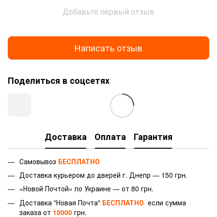
Добавьте первый отзыв
Написать отзыв
Поделиться в соцсетях
Доставка
Оплата
Гарантия
Самовывоз
БЕСПЛАТНО
Доставка курьером до дверей г.
Днепр — 150 грн.
«Новой Почтой» по Украине — от 80 грн.
Доставка "Новая Почта"
БЕСПЛАТНО
если сумма
заказа от
10000
грн.