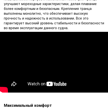
улучшают мореходные характеристики, делая плавание
более комфортным и безопасным. Крепления транца
выполнены монолитно, что обеспечивает высокую
прочность и надежность в использовании. Все это
гарантирует высокий уровень стабильности и безопасности
во время эксплуатации данного судна.
Максимальный комфорт