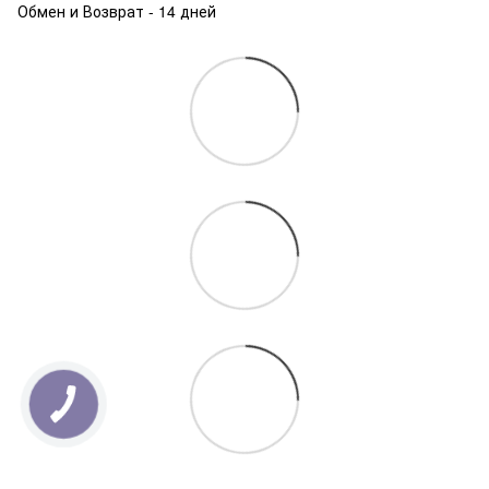
Обмен и Возврат - 14 дней