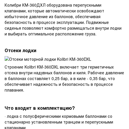
Колибри КМ-360ДХЛ оборудована перепускными
клапанами, которые автоматически освобождают
избыточное давление из баллонов, обеспечивая
безопасность в процессе эксплуатации. Подвижные
сиденья позволяют комфортно размещаться внутри лодки
и выбирать оптимальное расположение груза.
Отсеки лодки
Строение Kolibri KM-360DXL включает три герметичных
отсека внутри надувных баллонов и киля. Рабочее давление
в баллонах составляет 0,25 бар, а в киле - 0,35 бар, что
обеспечивает надежность и безопасность в процессе
плавания.
Что входит в комплектацию?
· лодка с полусферическими кормовыми баллонами со
стационарно установленным транцем и перепускными
клапанами