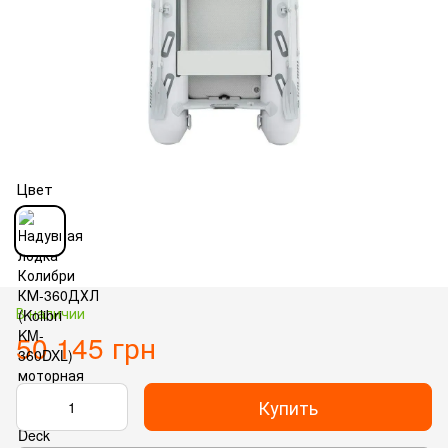
Цвет
В наличии
50 145 грн
Купить