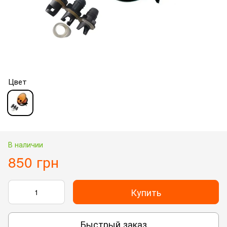
Цвет
В наличии
850 грн
Купить
Быстрый заказ