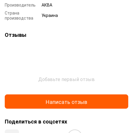
Производитель
АКВА
Страна
Украина
производства
Отзывы
Добавьте первый отзыв
Написать отзыв
Поделиться в соцсетях