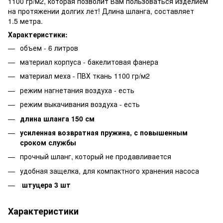
1100 гр/м2, которая позволит Вам пользоваться изделием
на протяжении долгих лет! Длина шланга, составляет
1.5 метра.
Характеристики:
объем - 6 литров
материал корпуса - бакелитовая фанера
материал меха - ПВХ ткань 1100 гр/м2
режим нагнетания воздуха - есть
режим выкачивания воздуха - есть
длина шланга 150 см
усиленная возвратная пружина, с повышенным
сроком службы
прочный шланг, который не продавливается
удобная защелка, для компактного хранения насоса
штуцера 3 шт
Характеристики