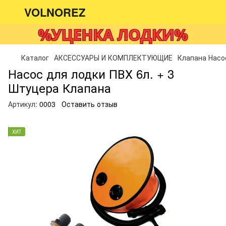
VOLNOREZ
Каталог
АКСЕССУАРЫ И КОМПЛЕКТУЮЩИЕ
Клапана Насо
Насос для лодки ПВХ 6л. + 3
Штуцера Клапана
Артикул:
0003
Оставить отзыв
ХИТ