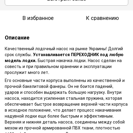
В избранное
К сравнению
Описание
Качественный лодочный насос на рынке Украины! Долгий
срок службы.
Устанавливается ПЕРЕХОДНИК под любую
модель лодки.
Быстрая накачка лодки. Насос сделан на
совесть и при правильном хранении и эксплуатации
прослужит много лет.
Его основные части корпуса выполнены из качественной и
прочной бакелитовой фанеры. Он не боится падений,
ударов и способен выдержать большую нагрузку. Внутри
насоса, находится усиленная стальная пружина, которая
обеспечивает быстрое возвращение верхней части корпуса
в исходное положение, что делает процесс накачивания
надувной лодки еще более быстрым и эффективным.
Верхняя и нижняя деталь насоса, соединены между собой
мехом из прочной армированной ПВХ ткани, плотностью