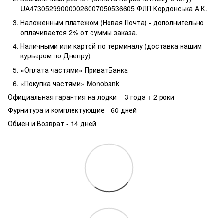
UA473052990000026007050536605 ФЛП Кордонська А.К.
Наложенным платежом (Новая Почта) - дополнительно
оплачивается 2% от суммы заказа.
Наличными или картой по терминалу (доставка нашим
курьером по Днепру)
«Оплата частями» ПриватБанка
«Покупка частями» Monobank
Официальная гарантия на лодки – 3 года +
2 роки
Фурнитура и комплектующие - 60 дней
Обмен и Возврат - 14 дней