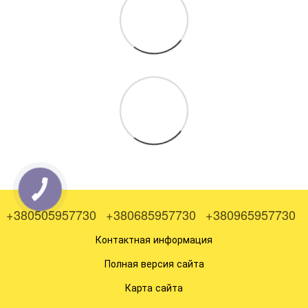
+380505957730
+380685957730
+380965957730
Контактная информация
Полная версия сайта
Карта сайта