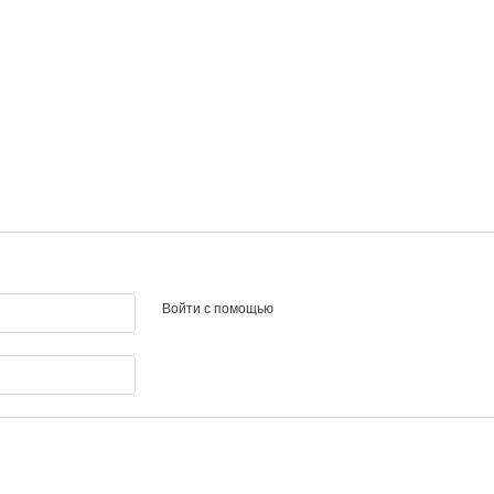
Войти с помощью